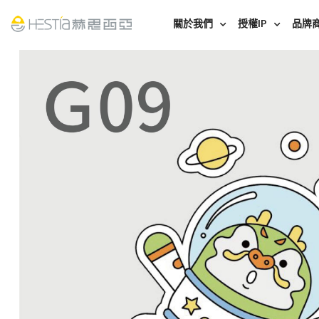
關於我們
授權IP
品牌