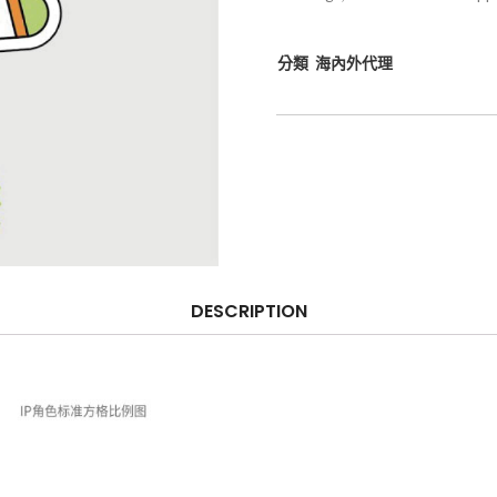
分類
海內外代理
DESCRIPTION