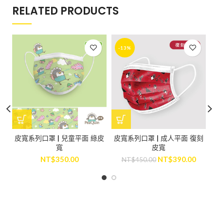
RELATED PRODUCTS
-13%
皮寬系列口罩 | 兒童平面 綠皮
皮寬系列口罩 | 成人平面 復刻
寬
皮寬
NT$
350.00
NT$
390.00
NT$
450.00