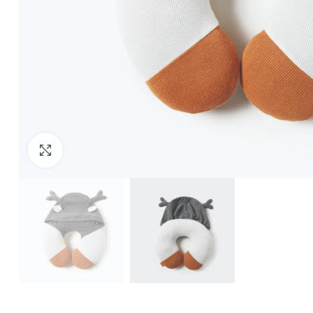
Click to enlarge