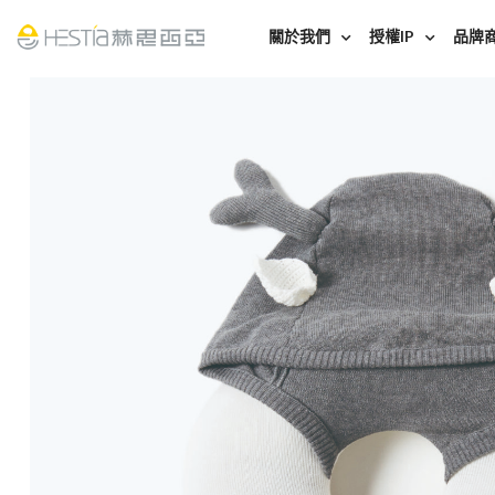
關於我們
授權IP
品牌