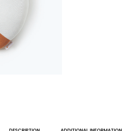
DESCRIPTION
ADDITIONAL INFORMATION