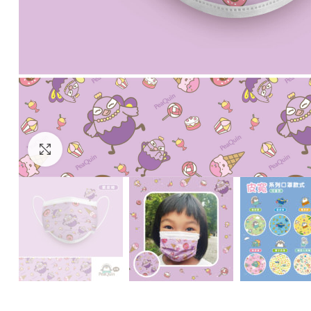
Click to enlarge