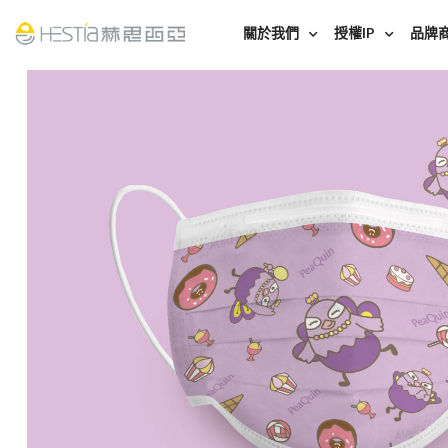
關於我們
授權IP
品牌