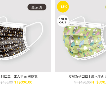
-13%
SOLD
OUT
列口罩 | 成人平面 黑皮寬
皮寬系列口罩 | 成人平面
READ MORE
READ MORE
NT$
390.00
NT$
390
T$
450.00
NT$
450.00