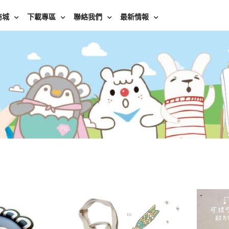
商城
下載專區
聯絡我們
最新情報