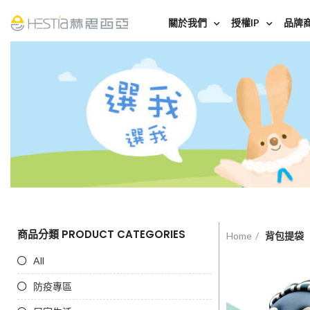
關於我們
授權IP
品牌
商品分類 PRODUCT CATEGORIES
Home
背包提袋
All
防疫專區