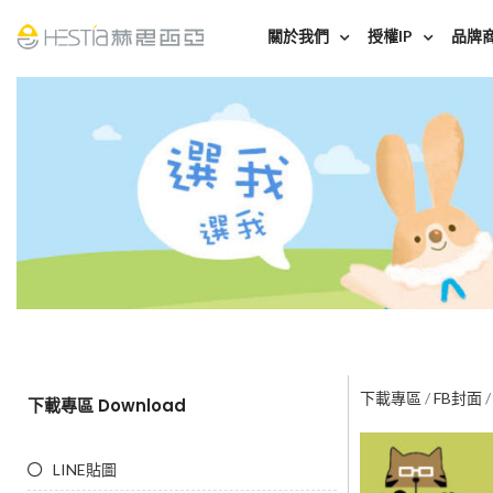
關於我們
授權IP
品牌
下載專區
/
FB封面
下載專區 Download
LINE貼圖