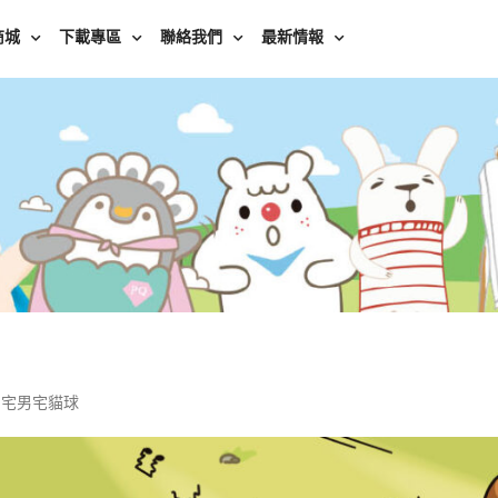
商城
下載專區
聯絡我們
最新情報
/ 宅男宅貓球