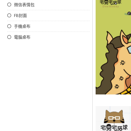
微信表情包
FB封面
手機桌布
電腦桌布