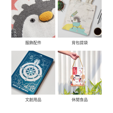
服飾配件
背包提袋
文創用品
休閒食品