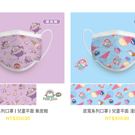
列口罩 | 兒童平面 紫皮姆
皮寬系列口罩 | 兒童平面 
ADD TO CART
ADD TO CART
NT$
350.00
NT$
350.00