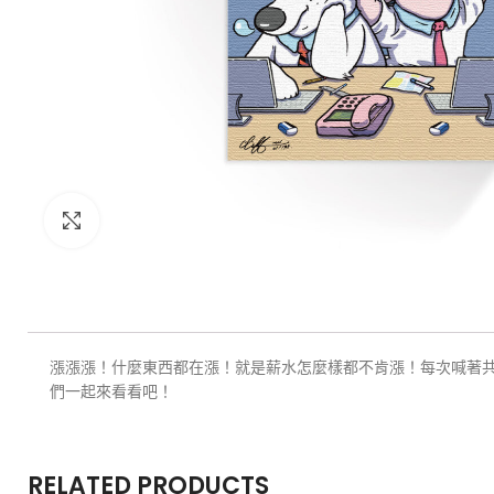
Click to enlarge
漲漲漲！什麼東西都在漲！就是薪水怎麼樣都不肯漲！每次喊著
們一起來看看吧！
RELATED PRODUCTS