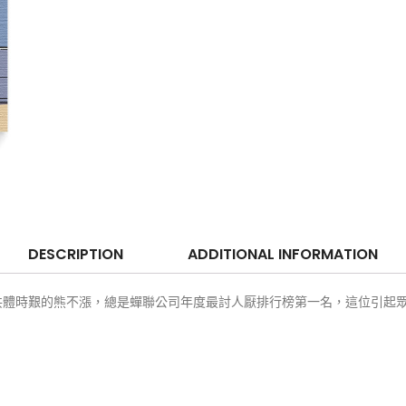
DESCRIPTION
ADDITIONAL INFORMATION
共體時艱的熊不漲，總是蟬聯公司年度最討人厭排行榜第一名，這位引起