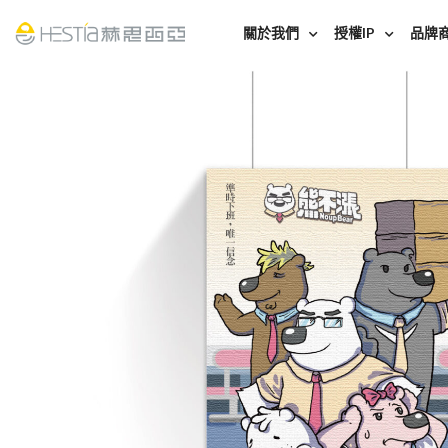
關於我們
授權IP
品牌