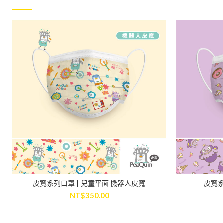
皮寬系列口罩 | 兒童平面 機器人皮寬
皮寬系
ADD TO CART
NT$
350.00