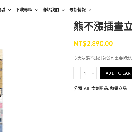
商城
下載專區
聯絡我們
最新情報
熊不漲插畫
NT$
2,890.00
今天是熊不漲創意公司重要的形
ADD TO CAR
分類
All
,
文創用品
,
熱銷商品